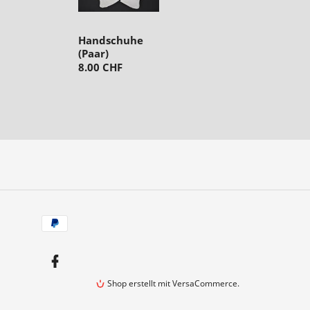
Handschuhe
(Paar)
8.00 CHF
Zahlungsarten
Facebook
Shop erstellt mit VersaCommerce.