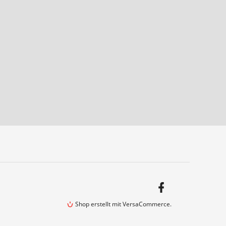
Facebook
Shop erstellt mit VersaCommerce.