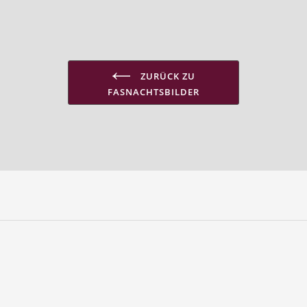
ZURÜCK ZU
FASNACHTSBILDER